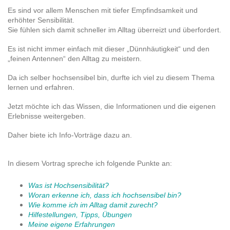
Es sind vor allem Menschen mit tiefer Empfindsamkeit und
erhöhter Sensibilität.
Sie fühlen sich damit schneller im Alltag überreizt und überfordert.
Es ist nicht immer einfach mit dieser „Dünnhäutigkeit“ und den
„feinen Antennen“ den Alltag zu meistern.
Da ich selber hochsensibel bin, durfte ich viel zu diesem Thema
lernen und erfahren.
Jetzt möchte ich das Wissen, die Informationen und die eigenen
Erlebnisse weitergeben.
Daher biete ich Info-Vorträge dazu an.
In diesem Vortrag spreche ich folgende Punkte an:
Was ist Hochsensibilität?
Woran erkenne ich, dass ich hochsensibel bin?
Wie komme ich im Alltag damit zurecht?
Hilfestellungen, Tipps, Übungen
Meine eigene Erfahrungen