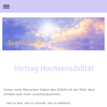
Seelenlicht
Vortrag Hochsensibilität
Immer mehr Menschen haben das Gefühl mit der Welt, dem
Umfeld nicht mehr zurechtzukommen...
...viel zu laut, viel zu schnell, viel zu hektisch...