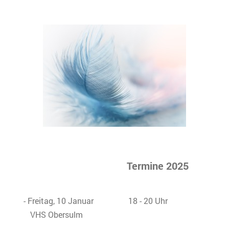
Termine 2025
- Freitag, 10 Januar 18 - 20 Uhr
VHS Obersulm