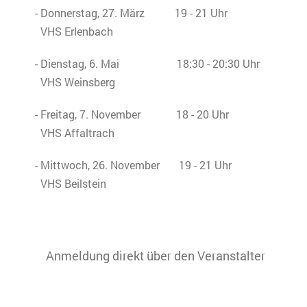
- Donnerstag, 27. März 19 - 21 Uhr
VHS Erlenbach
- Dienstag, 6. Mai 18:30 - 20:30 Uhr
VHS Weinsberg
- Freitag, 7. November 18 - 20 Uhr
VHS Affaltrach
- Mittwoch, 26. November 19 - 21 Uhr
VHS Beilstein
Anmeldung direkt über den Veranstalter