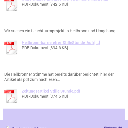
PDF-Dokument [742.5 KB]
Wir suchen ein Leuchtturmprojekt in Heilbronn und Umgebung
Heilbronn-barrierefrei_StilleStunde_Aufr[...]
PDF-Dokument [394.6 KB]
Die Heilbronner Stimme hat bereits darüber berichtet, hier der
Artikel als pdf zum nachlesen...
Zeitungsartikel Stille Stunde.pdf
PDF-Dokument [374.6 KB]
Webansicht