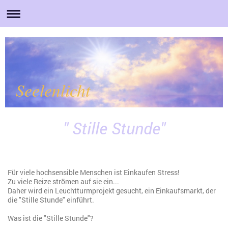
Seelenlicht
" Stille Stunde"
Für viele hochsensible Menschen ist Einkaufen Stress!
Zu viele Reize strömen auf sie ein...
Daher wird ein Leuchtturmprojekt gesucht, ein Einkaufsmarkt, der
die "Stille Stunde" einführt.
Was ist die "Stille Stunde"?