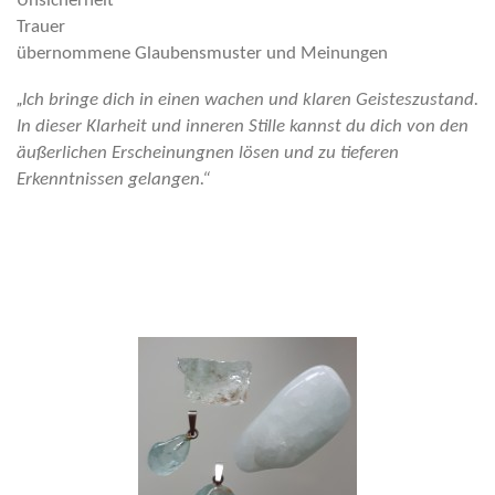
Unsicherheit
Trauer
übernommene Glaubensmuster und Meinungen
„
Ich bringe dich in einen wachen und klaren Geisteszustand.
In dieser Klarheit und inneren Stille kannst du dich von den
äußerlichen Erscheinungnen lösen und zu tieferen
Erkenntnissen
gelangen.“