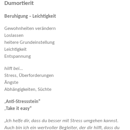
Dumortierit
Beruhigung – Leichtigkeit
Gewohnheiten verändern
Loslassen
heitere Grundeinstellung
Leichtigkeit
Entspannung
hilft bei...
Stress, Überforderungen
Ängste
Abhängigkeiten, Süchte
„
Anti-Stressstein“
„
Take it easy“
„
Ich helfe dir, dass du besser mit Stress umgehen kannst.
Auch bin ich ein wertvoller Begleiter, der dir hilft, dass du