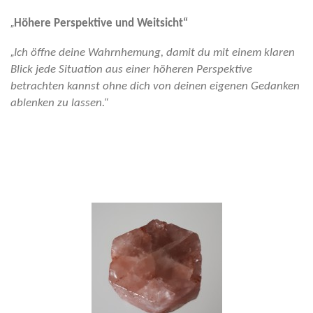
„
Höhere Perspektive und Weitsicht“
„
Ich öffne deine Wahrnhemung, damit du mit einem klaren
Blick jede Situation aus einer höheren Perspektive
betrachten kannst ohne dich von deinen eigenen Gedanken
ablenken zu lassen.“