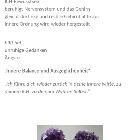
ICH-Bewusstsein
beruhigt Nervensystem und das Gehirn
gleicht die linke und rechte Gehirnhälfte aus
innere Ordnung wird wieder hergestellt
hilft bei...
unruhige Gedanken
Ängste
„
Innere Balance und Ausgeglichenheit“
„
Ich führe dich wieder zurück in deine innere Mitte, zu
deinem ICH, zu deinem Wahren Selbst.“