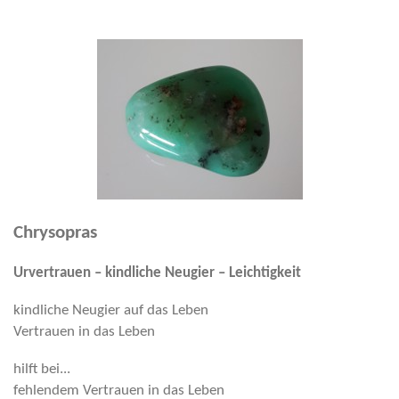
Chrysopras
Urvertrauen – kindliche Neugier – Leichtigkeit
kindliche Neugier auf das Leben
Vertrauen in das Leben
hilft bei...
fehlendem Vertrauen in das Leben