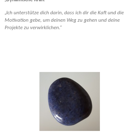
„
Ich unterstütze dich darin, dass ich dir die Kaft und die
Motivation gebe, um deinen Weg zu gehen und deine
Projekte zu verwirklichen.“