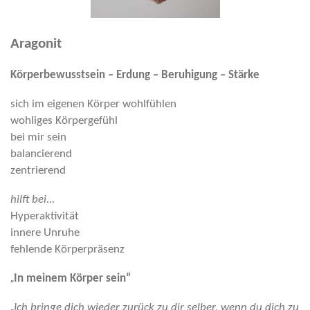
Aragonit
Körperbewusstsein – Erdung – Beruhigung – Stärke
sich im eigenen Körper wohlfühlen
wohliges Körpergefühl
bei mir sein
balancierend
zentrierend
hilft bei...
Hyperaktivität
innere Unruhe
fehlende Körperpräsenz
„
In meinem Körper sein“
„
Ich bringe dich wieder zurück zu dir selber, wenn du dich zu