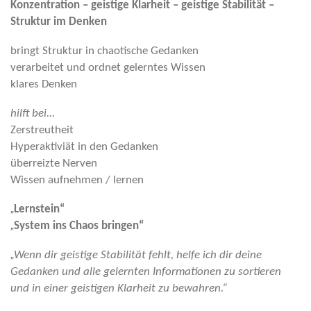
Konzentration – geistige Klarheit – geistige Stabilität –
Struktur im Denken
bringt Struktur in chaotische Gedanken
verarbeitet und ordnet gelerntes Wissen
klares Denken
hilft bei...
Zerstreutheit
Hyperaktiviät in den Gedanken
überreizte Nerven
Wissen aufnehmen / lernen
„
Lernstein“
„
System ins Chaos bringen“
„
Wenn dir geistige Stabilität fehlt, helfe ich dir deine
Gedanken und alle gelernten Informationen zu sortieren
und in einer geistigen Klarheit zu bewahren.“