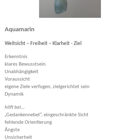
Aquamarin
Weitsicht – Freiheit – Klarheit - Ziel
Erkenntnis
klares Bewusstsein
Unabhängigkeit
Voraussicht
eigene Ziele verfogen, zielgerichtet sein
Dynamik
hilft bei...
„
Gedankennebel“, eingeschränkte Sicht
fehlende Orientierung
Ängste
Unsicherheit