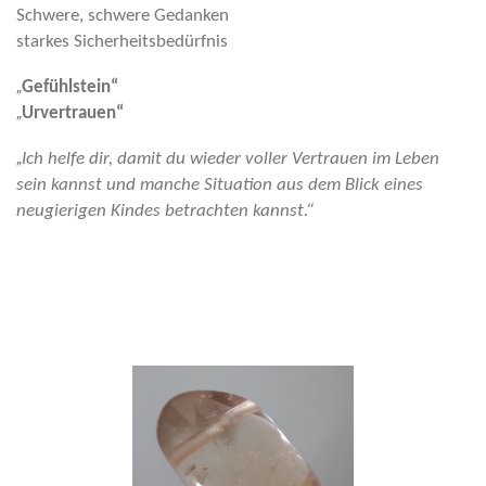
Schwere, schwere Gedanken
starkes Sicherheitsbedürfnis
„
Gefühlstein“
„
Urvertrauen“
„
Ich helfe dir, damit du wieder voller Vertrauen im Leben
sein kannst und manche Situation aus dem Blick eines
neugierigen Kindes betrachten kannst.“