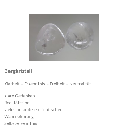
Bergkristall
Klarheit – Erkenntnis – Freiheit – Neutralität
klare Gedanken
Realitätssinn
vieles im anderen Licht sehen
Wahrnehmung
Selbsterkenntnis