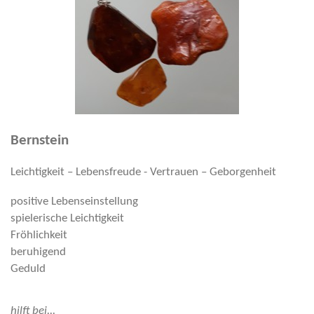
Bernstein
Leichtigkeit – Lebensfreude - Vertrauen – Geborgenheit
positive Lebenseinstellung
spielerische Leichtigkeit
Fröhlichkeit
beruhigend
Geduld
hilft bei...