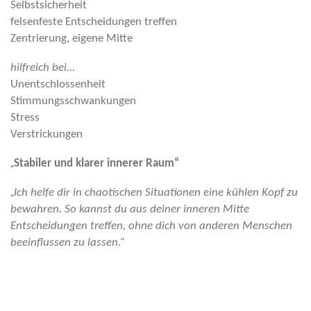
Selbstsicherheit
felsenfeste Entscheidungen treffen
Zentrierung, eigene Mitte
hilfreich bei...
Unentschlossenheit
Stimmungsschwankungen
Stress
Verstrickungen
„
Stabiler und klarer innerer Raum“
„
Ich helfe dir in chaotischen Situationen eine kühlen Kopf zu
bewahren. So kannst du aus deiner inneren Mitte
Entscheidungen treffen, ohne dich von anderen Menschen
beeinflussen zu lassen.“