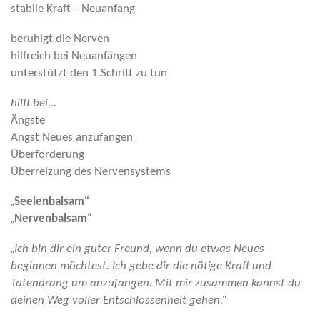
stabile Kraft – Neuanfang
beruhigt die Nerven
hilfreich bei Neuanfängen
unterstützt den 1.Schritt zu tun
hilft bei...
Ängste
Angst Neues anzufangen
Überforderung
Überreizung des Nervensystems
„
Seelenbalsam“
„
Nervenbalsam“
„
Ich bin dir ein guter Freund, wenn du etwas Neues
beginnen möchtest. Ich gebe dir die nötige Kraft und
Tatendrang um anzufangen. Mit mir zusammen kannst du
deinen Weg voller Entschlossenheit gehen.“