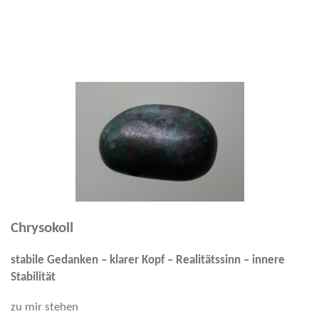
Chrysokoll
stabile Gedanken – klarer Kopf – Realitätssinn – innere
Stabilität
zu mir stehen