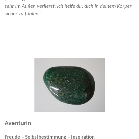
sehr im Außen verlierst. Ich helfe dir, dich in deinem Körper
sicher zu fühlen.“
Aventurin
Freude – Selbstbestimmung – Inspiration