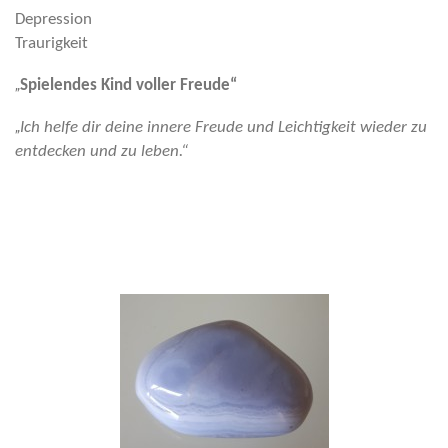
Depression
Traurigkeit
„
Spielendes Kind voller Freude“
„
Ich helfe dir deine innere Freude und Leichtigkeit wieder zu
entdecken und zu leben.“