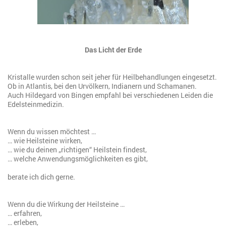
Das Licht der Erde
Kristalle wurden schon seit jeher für Heilbehandlungen eingesetzt.
Ob in Atlantis, bei den Urvölkern, Indianern und Schamanen.
Auch Hildegard von Bingen empfahl bei verschiedenen Leiden die
Edelsteinmedizin.
Wenn du wissen möchtest …
… wie Heilsteine wirken,
… wie du deinen „richtigen“ Heilstein findest,
… welche Anwendungsmöglichkeiten es gibt,
berate ich dich gerne.
Wenn du die Wirkung der Heilsteine …
… erfahren,
… erleben,