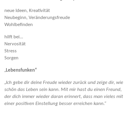
neue Ideen, Kreativität
Neubeginn, Veränderungsfreude
Wohlbefinden
hilft bei...
Nervosität
Stress
Sorgen
„
Lebensfunken“
„
Ich gebe dir deine Freude wieder zurück und zeige dir, wie
schön das Leben sein kann. Mit mir hast du einen Freund,
der dich immer wieder daran erinnert, dass man vieles mit
einer positiven Einstellung besser erreichen kann.“