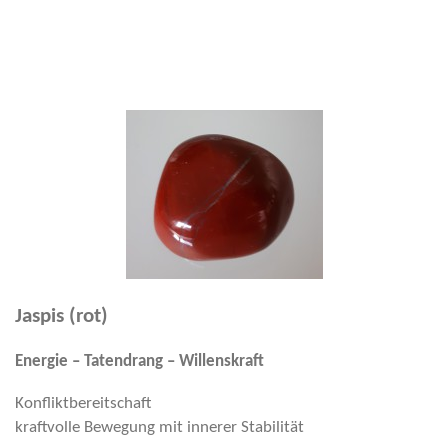
Jaspis (rot)
Energie – Tatendrang – Willenskraft
Konfliktbereitschaft
kraftvolle Bewegung mit innerer Stabilität