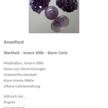
Amethyst
Wachheit – innere Stille – klarer Geist
Meditation, innere Stille
lösen von Verstrickungen
Unbeeinflussbarkeit
klare innere Weite
offene Geisteshaltung
hilfreich bei...
Ängste