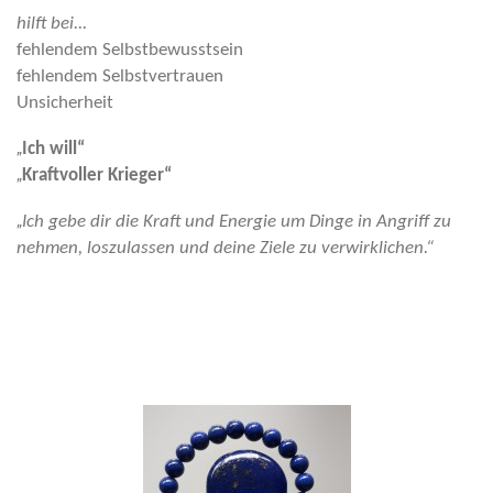
hilft bei...
fehlendem Selbstbewusstsein
fehlendem Selbstvertrauen
Unsicherheit
„
Ich will“
„
Kraftvoller Krieger“
„
Ich gebe dir die Kraft und Energie um Dinge in Angriff zu
nehmen, loszulassen und deine Ziele zu verwirklichen.“