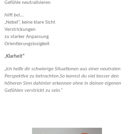
Gefühle neutralisieren
hilft bei...
„
Nebel“, keine klare Sicht
Verstrickungen
zu starker Anpassung
Orientierungslosigkeit
„
Klarheit“
„
Ich helfe dir schwierige Situationen aus einer neutralen
Perspektive zu betrachten.So kannst du viel besser den
höheren Sinn dahinter erkennen ohne in deinen eigenen
Gefühlen verstrickt zu sein.“