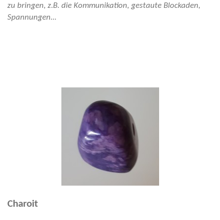
zu bringen, z.B. die Kommunikation, gestaute Blockaden,
Spannungen...
Charoit