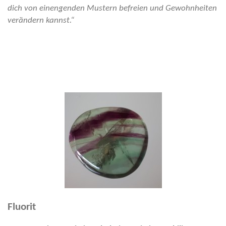
dich von einengenden Mustern befreien und Gewohnheiten
verändern kannst.“
Fluorit