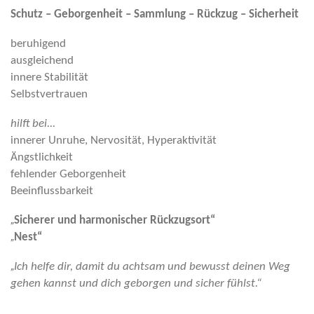
Schutz – Geborgenheit – Sammlung – Rückzug – Sicherheit
beruhigend
ausgleichend
innere Stabilität
Selbstvertrauen
hilft bei...
innerer Unruhe, Nervosität, Hyperaktivität
Ängstlichkeit
fehlender Geborgenheit
Beeinflussbarkeit
„
Sicherer und harmonischer Rückzugsort“
„
Nest“
„
Ich helfe dir, damit du achtsam und bewusst deinen Weg
gehen kannst und dich geborgen und sicher fühlst.“