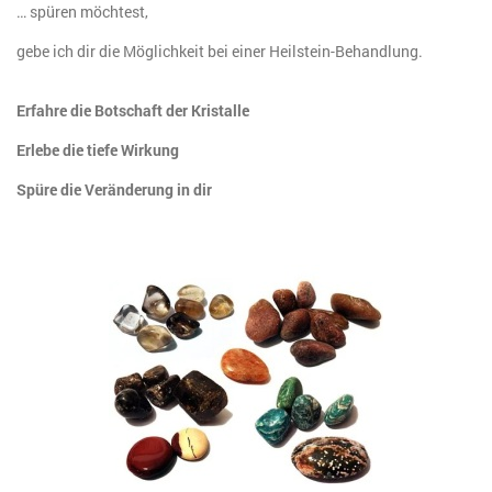
… spüren möchtest,
gebe ich dir die Möglichkeit bei einer Heilstein-Behandlung.
Erfahre die Botschaft der Kristalle
Erlebe die tiefe Wirkung
Spüre die Veränderung in dir