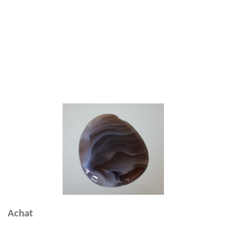
Achat