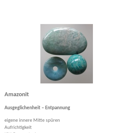
Amazonit
Ausgeglichenheit – Entpannung
eigene innere Mitte spüren
Aufrichtigkeit