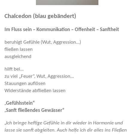
Chalcedon (blau gebändert)
Im Fluss sein – Kommunikation – Offenheit – Sanftheit
beruhigt Gefühle (Wut, Aggression...)
fließen lassen
ausgleichend
hilft bei...
zu viel „Feuer“, Wut, Aggression...
Stauungen auflösen
Widerstände abfließen lassen
„
Gefühlsstein“
„
Sanft fließendes Gewässer“
„
Ich bringe heftige Gefühle in dir wieder in Harmonie und
lasse sie sanft abgleiten. Auch helfe ich dir alles ins Fließen