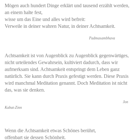
Mögen auch hundert Dinge erklärt und tausend erzählt werden,
an einem halte fest,
wisse um das Eine und alles wird befreit:
Verweile in deiner wahren Natur, in deiner Achtsamkeit.
Padmasambhava
Achtsamkeit ist von Augenblick zu Augenblick gegenwärtiges,
nicht urteilendes Gewahrsein, kultiviert dadurch, dass wir
aufmerksam sind. Achtsamkeit entspringt dem Leben ganz
natürlich. Sie kann durch Praxis gefestigt werden. Diese Praxis
wird manchmal Meditation genannt. Doch Meditation ist nicht
das, was sie denken.
Jon
Kabat-Zinn
Wenn die Achtsamkeit etwas Schönes berührt,
offenbart sie dessen Schönheit.