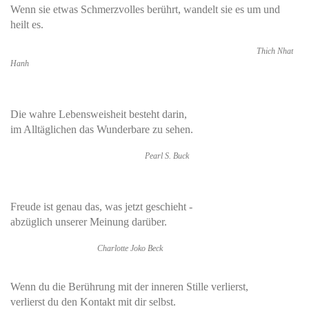
Wenn sie etwas Schmerzvolles berührt, wandelt sie es um und
heilt es.
Thich Nhat
Hanh
Die wahre Lebensweisheit besteht darin,
im Alltäglichen das Wunderbare zu sehen.
Pearl S. Buck
Freude ist genau das, was jetzt geschieht -
abzüglich unserer Meinung darüber.
Charlotte Joko Beck
Wenn du die Berührung mit der inneren Stille verlierst,
verlierst du den Kontakt mit dir selbst.