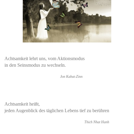
Achtsamkeit lehrt uns, vom Aktionsmodus
in den Seinsmodus zu wechseln.
Jon Kabat-Zinn
Achtsamkeit heißt,
jeden Augenblick des täglichen Lebens tief zu berühren
Thich Nhat Hanh