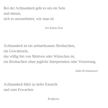
Bei der Achtsamkeit geht es um ein Sein
und darum,
sich so anzunehmen, wie man ist.
Jon Kabat-Zinn
Achtsamkeit ist ein aufmerksames Beobachten,
ein Gewahrsein,
das völlig frei von Motiven oder Wünschen ist,
ein Beobachten ohne jegliche Interpretation oder Verzerrung.
Jiddu Krishnamurti
Achtsamkeit führt zu tiefer Einsicht
und zum Erwachen
Konfuzius