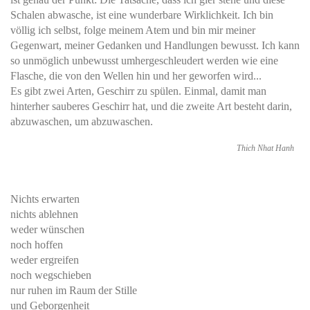
Schalen abwasche, ist eine wunderbare Wirklichkeit. Ich bin
völlig ich selbst, folge meinem Atem und bin mir meiner
Gegenwart, meiner Gedanken und Handlungen bewusst. Ich kann
so unmöglich unbewusst umhergeschleudert werden wie eine
Flasche, die von den Wellen hin und her geworfen wird...
Es gibt zwei Arten, Geschirr zu spülen. Einmal, damit man
hinterher sauberes Geschirr hat, und die zweite Art besteht darin,
abzuwaschen, um abzuwaschen.
Thich Nhat Hanh
Nichts erwarten
nichts ablehnen
weder wünschen
noch hoffen
weder ergreifen
noch wegschieben
nur ruhen im Raum der Stille
und Geborgenheit