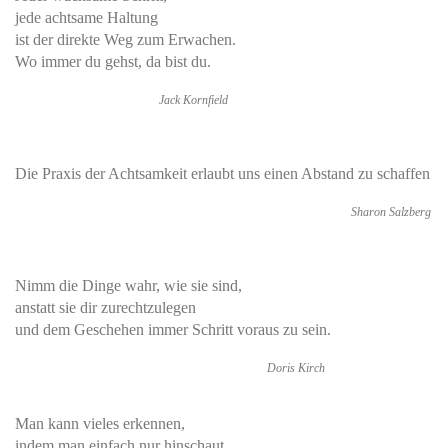
jede achtsame Haltung
ist der direkte Weg zum Erwachen.
Wo immer du gehst, da bist du.
Jack Kornfield
Die Praxis der Achtsamkeit erlaubt uns einen Abstand zu schaffen
Sharon Salzberg
Nimm die Dinge wahr, wie sie sind,
anstatt sie dir zurechtzulegen
und dem Geschehen immer Schritt voraus zu sein.
Doris Kirch
Man kann vieles erkennen,
indem man einfach nur hinschaut.