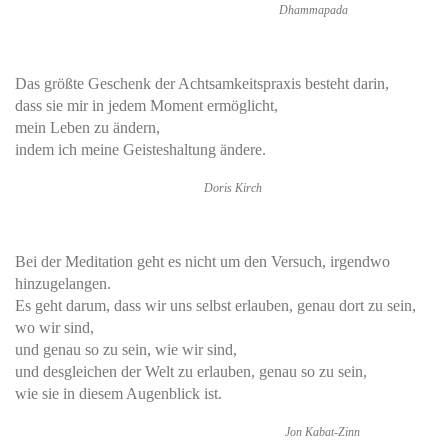
Dhammapada
Das größte Geschenk der Achtsamkeitspraxis besteht darin,
dass sie mir in jedem Moment ermöglicht,
mein Leben zu ändern,
indem ich meine Geisteshaltung ändere.
Doris Kirch
Bei der Meditation geht es nicht um den Versuch, irgendwo
hinzugelangen.
Es geht darum, dass wir uns selbst erlauben, genau dort zu sein,
wo wir sind,
und genau so zu sein, wie wir sind,
und desgleichen der Welt zu erlauben, genau so zu sein,
wie sie in diesem Augenblick ist.
Jon Kabat-Zinn