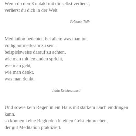
Wenn du den Kontakt mit dir selbst verlierst,
verlierst du dich in der Welt.
Eckhard Tolle
Meditation bedeutet, bei allem was man tut,
völlig aufmerksam zu sein -
beispielsweise darauf zu achten,
wie man mit jemanden spricht,
wie man geht,
wie man denkt,
was man denkt.
Jiddu Krishnamurti
Und sowie kein Regen in ein Haus mit starkem Dach eindringen
kann,
so können keine Begierden in einen Geist einbrechen,
der gut Meditation praktiziert.